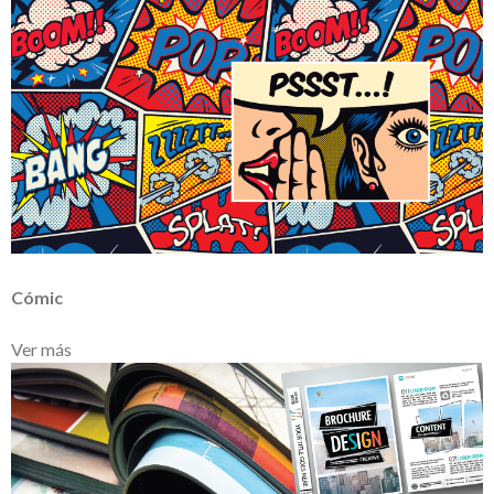
Cómic
Ver más