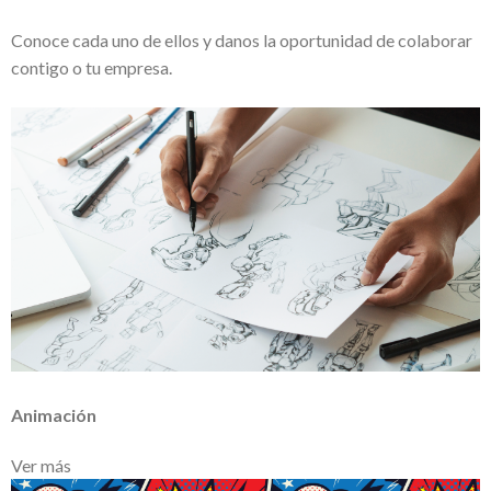
Conoce cada uno de ellos y danos la oportunidad de colaborar
contigo o tu empresa.
Animación
Ver más