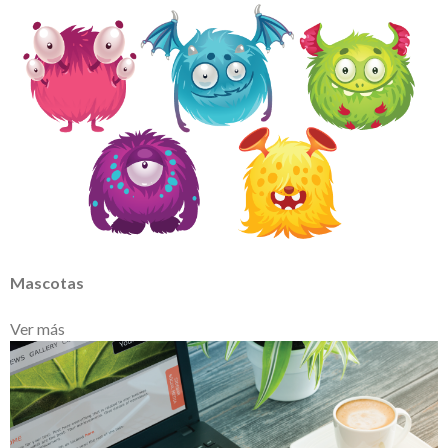
Mascotas
Ver más