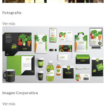
Fotografía
Ver más
Imagen Corporativa
Ver más