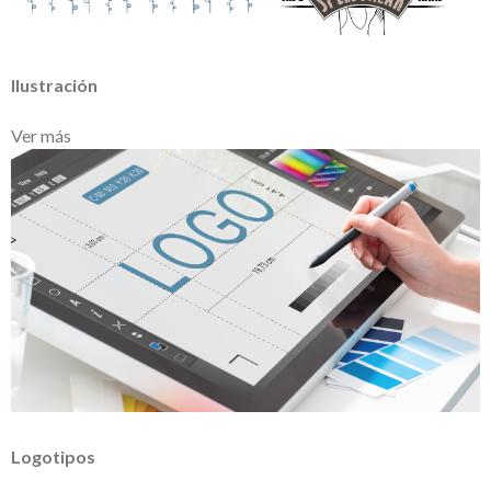
Ilustración
Ver más
Logotipos