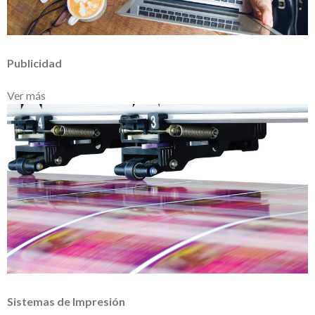
Publicidad
Ver más
Sistemas de Impresión