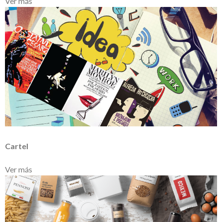
Ver más
Cartel
Ver más