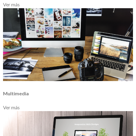
Ver más
Multimedia
Ver más