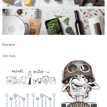
Envase
Ver más