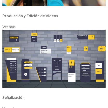
Producción y Edición de Videos
Ver más
Señalización