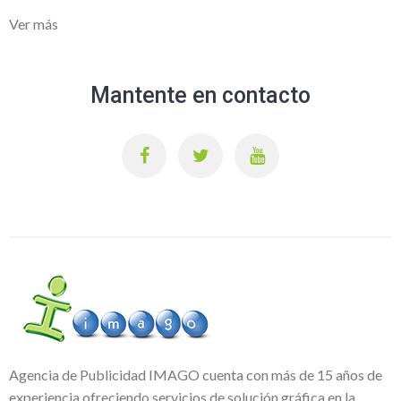
Ver más
Mantente en contacto
Agencia de Publicidad IMAGO cuenta con más de 15 años de
experiencia ofreciendo servicios de solución gráfica en la