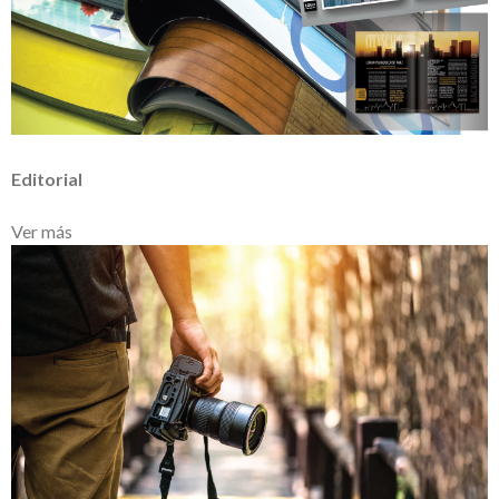
Editorial
Ver más