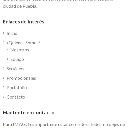
ciudad de Puebla.
Enlaces de Interés
Inicio
¿Quiénes Somos?
Nosotros
Equipo
Servicios
Promocionales
Portafolio
Contácto
Mantente en contacto
Para IMAGO es importante estar cerca de ustedes, no dejes de