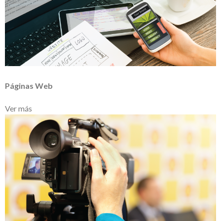
Páginas Web
Ver más