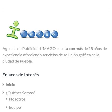
Agencia de Publicidad IMAGO cuenta con más de 15 años de
experiencia ofreciendo servicios de solución gráfica en la
ciudad de Puebla.
Enlaces de Interés
Inicio
¿Quiénes Somos?
Nosotros
Equipo