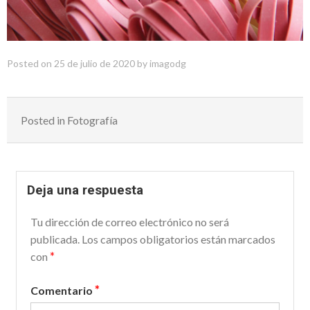
Posted on
25 de julio de 2020
by
imagodg
Posted in
Fotografía
Deja una respuesta
Tu dirección de correo electrónico no será
publicada.
Los campos obligatorios están marcados
*
con
*
Comentario