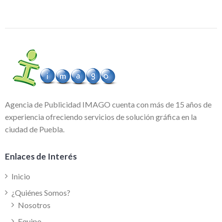
Agencia de Publicidad IMAGO cuenta con más de 15 años de
experiencia ofreciendo servicios de solución gráfica en la
ciudad de Puebla.
Enlaces de Interés
Inicio
¿Quiénes Somos?
Nosotros
Equipo