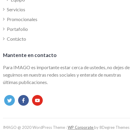
Servicios
Promocionales
Portafolio
Contácto
Mantente en contacto
Para IMAGO es importante estar cerca de ustedes, no dejes de
seguirnos en nuestras redes sociales y enterate de nuestras
últimas publicaciones.
IMAGO @ 2020 WordPress Theme :
WP Corporate
by 8Degree Themes