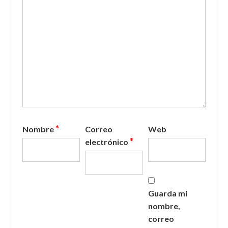
*
Nombre
Correo
Web
*
electrónico
Guarda mi
nombre,
correo